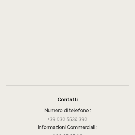
Contatti
Numero di telefono :
+39 030 5532 390
Informazioni Commerciali :