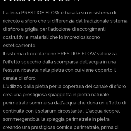
La linea PRESTIGE FLOW è basata su un sistema di
ricircolo a sfioro che si differenzia dal tradizionale sistema
di sfioro a griglia, per l’adozione di accorgimenti
costruttivi e materiali che lo impreziosiscono
esteticamente.
Il sistema di circolazione PRESTIGE FLOW valorizza
l’effetto specchio dalla scomparsa dell’acqua in una
fessura, ricavata nella pietra con cui viene coperto il
canale di sfioro.
L’utilizzo della pietra per la copertura del canale di sfioro
crea una prestigiosa spiaggetta in pietra naturale
perimetrale sommersa dall’acqua che dona un effetto di
continuità con il solarium circostante . L’acqua ricopre,
sommergendola, la spiaggia perimetrale in pietra
creando una prestigiosa cornice perimetrale, prima di