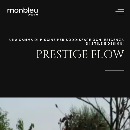
UNA
GAMMA
DI
PISCINE
PER
SODDISFARE
OGNI
ESIGENZA
DI
STILE
E
DESIGN.
PRESTIGE
FLOW