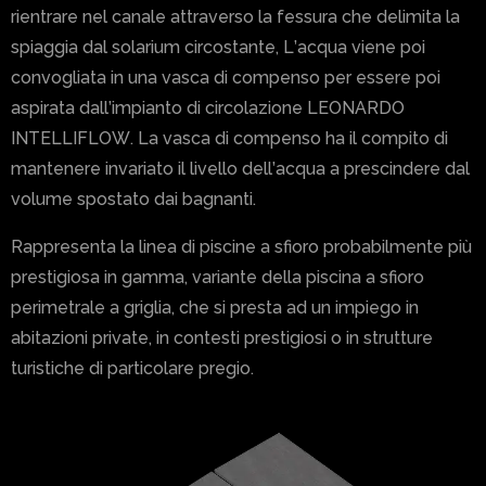
rientrare nel canale attraverso la fessura che delimita la
spiaggia dal solarium circostante, L’acqua viene poi
convogliata in una vasca di compenso per essere poi
aspirata dall’impianto di circolazione LEONARDO
INTELLIFLOW. La vasca di compenso ha il compito di
mantenere invariato il livello dell’acqua a prescindere dal
volume spostato dai bagnanti.
Rappresenta la linea di piscine a sfioro probabilmente più
prestigiosa in gamma, variante della piscina a sfioro
perimetrale a griglia, che si presta ad un impiego in
abitazioni private, in contesti prestigiosi o in strutture
turistiche di particolare pregio.