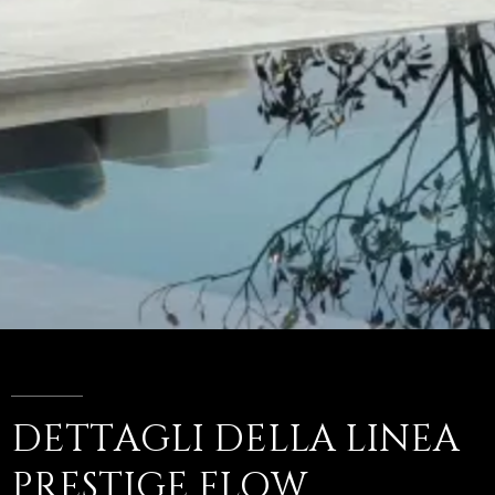
DETTAGLI
DELLA
LINEA
PRESTIGE
FLOW