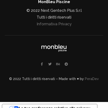
MonBleu Piscine
© 2022 Next Gentech Plus S.r.l
Tutti i diritti riservati
Informativa Privacy
© 2022 Tutti i diritti riservati – Made with ♥ by
PeraDev