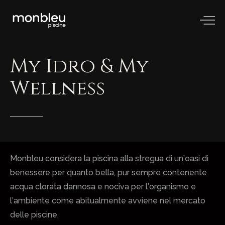
My
Idro
&
My
Wellness
Monbleu considera la piscina alla stregua di un’oasi di
benessere per quanto bella, pur sempre contenente
acqua clorata dannosa e nociva per l’organismo e
l’ambiente come abitualmente avviene nel mercato
delle piscine.