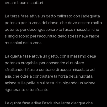
creare traumi capillari.
La terza fase attiva un getto calibrato con l’adeguata
potenza per la zona del dorso, che deve essere molto
potente per decongestionare le fasce muscolari che
si irrigidiscono per l’accumulo dello stress nelle fasce
muscolari della zona.
La quarta fase attiva un getto, con il massimo della
potenza erogabile, per consentire di nuotare
sfruttando il flusso contrario di acqua miscelata ad
aria, che oltre a contrastare la forza della nuotata,
agisce sulla pelle e sui tessuti svolgendo un’azione
rigenerante e tonificante.
La quinta fase attiva l’esclusiva lama d’acqua che