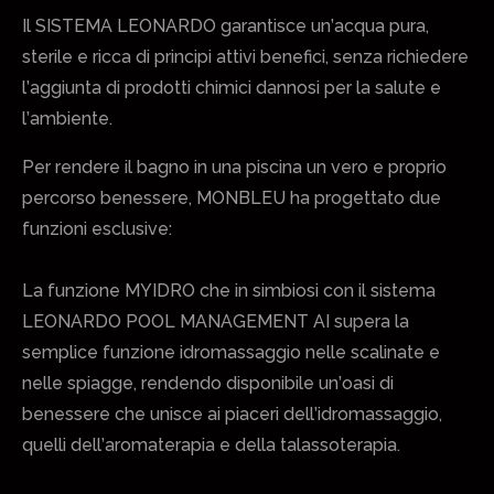
Il SISTEMA LEONARDO garantisce un’acqua pura,
sterile e ricca di principi attivi benefici, senza richiedere
l’aggiunta di prodotti chimici dannosi per la salute e
l’ambiente.
Per rendere il bagno in una piscina un vero e proprio
percorso benessere, MONBLEU ha progettato due
funzioni esclusive:
La funzione MYIDRO che in simbiosi con il sistema
LEONARDO POOL MANAGEMENT AI supera la
semplice funzione idromassaggio nelle scalinate e
nelle spiagge, rendendo disponibile un’oasi di
benessere che unisce ai piaceri dell’idromassaggio,
quelli dell’aromaterapia e della talassoterapia.