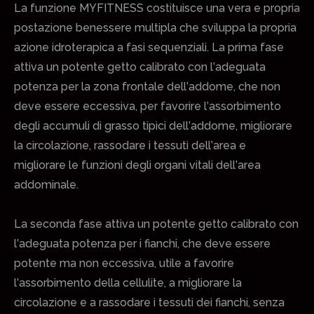
La funzione MYFITNESS costituisce una vera e propria
postazione benessere multipla che sviluppa la propria
azione idroterapica a fasi sequenziali. La prima fase
attiva un potente getto calibrato con l’adeguata
potenza per la zona frontale dell’addome, che non
deve essere eccessiva, per favorire l’assorbimento
degli accumuli di grasso tipici dell’addome, migliorare
la circolazione, rassodare i tessuti dell’area e
migliorare le funzioni degli organi vitali dell’area
addominale.
La seconda fase attiva un potente getto calibrato con
l’adeguata potenza per i fianchi, che deve essere
potente ma non eccessiva, utile a favorire
l’assorbimento della cellulite, a migliorare la
circolazione e a rassodare i tessuti dei fianchi, senza