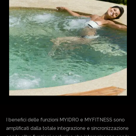
I benefici delle funzioni MYIDRO e MYFITNESS sono
amplificati dalla totale integrazione e sincronizzazione