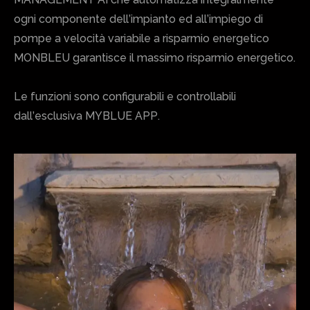
ogni componente dell’impianto ed all’impiego di
pompe a velocità variabile a risparmio energetico
MONBLEU garantisce il massimo risparmio energetico.
Le funzioni sono configurabili e controllabili
dall’esclusiva MYBLUE APP.