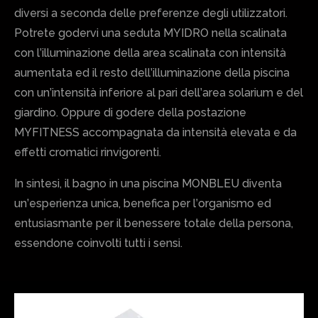
diversi a seconda delle preferenze degli utilizzatori.
Potrete godervi una seduta MYIDRO nella scalinata
con l’illuminazione della area scalinata con intensità
aumentata ed il resto dell’illuminazione della piscina
con un’intensità inferiore al pari dell’area solarium e del
giardino. Oppure di godere della postazione
MYFITNESS accompagnata da intensità elevata e da
effetti cromatici rinvigorenti.
In sintesi, il bagno in una piscina MONBLEU diventa
un’esperienza unica, benefica per l’organismo ed
entusiasmante per il benessere totale della persona,
essendone coinvolti tutti i sensi.