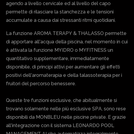
agendo a livello cervicale ed al livello del capo
permette di rilasciare la stanchezza e le tensioni
accumulate a causa dai stressanti ritmi quotidiani.
La funzione AROMA TERAPY & THALASSO permette
di apportare all’acqua della piscina, nel momento in cui
è attivata la funzione MYIDRO o MYFITNESS un
quantitativo supplementare, immediatamente
disponibile, di principi attivi per aumentare gli effetti
positivi dell’aromaterapia e della talassoterapia per i
fruitori del percorso benessere.
Queste tre funzioni esclusive, che abitualmente si
trovano solamente nelle più esclusive SPA, sono rese
disponibili da MONBLEU nelle piscine private. E grazie
all’integrazione con il sistema LEONARDO POOL
MANAGEMENT AI che automatizza integralmente