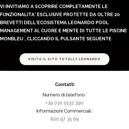
VI INVITIAMO A SCOPRIRE COMPLETAMENTE LE
FUNZIONALITA’ ESCLUSIVE PROTETTE DA OLTRE 20
BREVETTI DELL’ECOSISTEMA LEONARDO POOL
MANAGEMENT AI, CUORE E MENTE DI TUTTE LE PISCINE
MONBLEU , CLICCANDO IL PULSANTE SEGUENTE
VISITA IL SITO TOTALLY LEONARDO
Contatti
Numero di telefono :
+39 030 5532 390
Informazioni Commerciali :
800 97 35 69